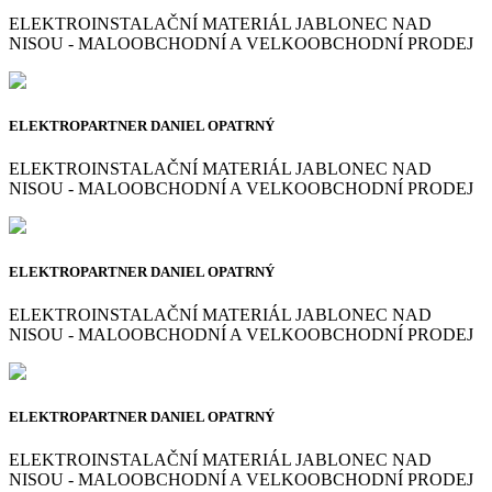
ELEKTROINSTALAČNÍ MATERIÁL JABLONEC NAD
NISOU - MALOOBCHODNÍ A VELKOOBCHODNÍ PRODEJ
ELEKTROPARTNER DANIEL OPATRNÝ
ELEKTROINSTALAČNÍ MATERIÁL JABLONEC NAD
NISOU - MALOOBCHODNÍ A VELKOOBCHODNÍ PRODEJ
ELEKTROPARTNER DANIEL OPATRNÝ
ELEKTROINSTALAČNÍ MATERIÁL JABLONEC NAD
NISOU - MALOOBCHODNÍ A VELKOOBCHODNÍ PRODEJ
ELEKTROPARTNER DANIEL OPATRNÝ
ELEKTROINSTALAČNÍ MATERIÁL JABLONEC NAD
NISOU - MALOOBCHODNÍ A VELKOOBCHODNÍ PRODEJ