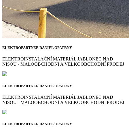
ELEKTROPARTNER DANIEL OPATRNÝ
ELEKTROINSTALAČNÍ MATERIÁL JABLONEC NAD
NISOU - MALOOBCHODNÍ A VELKOOBCHODNÍ PRODEJ
ELEKTROPARTNER DANIEL OPATRNÝ
ELEKTROINSTALAČNÍ MATERIÁL JABLONEC NAD
NISOU - MALOOBCHODNÍ A VELKOOBCHODNÍ PRODEJ
ELEKTROPARTNER DANIEL OPATRNÝ