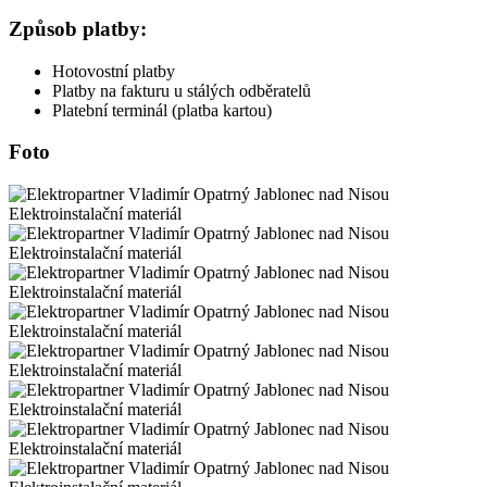
Způsob platby:
Hotovostní platby
Platby na fakturu u stálých odběratelů
Platební terminál (platba kartou)
Foto